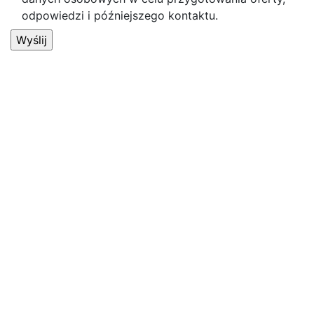
odpowiedzi i późniejszego kontaktu.