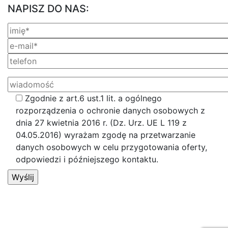
NAPISZ DO NAS:
Zgodnie z art.6 ust.1 lit. a ogólnego
rozporządzenia o ochronie danych osobowych z
dnia 27 kwietnia 2016 r. (Dz. Urz. UE L 119 z
04.05.2016) wyrażam zgodę na przetwarzanie
danych osobowych w celu przygotowania oferty,
odpowiedzi i późniejszego kontaktu.