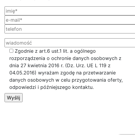
Zgodnie z art.6 ust.1 lit. a ogólnego
rozporządzenia o ochronie danych osobowych z
dnia 27 kwietnia 2016 r. (Dz. Urz. UE L 119 z
04.05.2016) wyrażam zgodę na przetwarzanie
danych osobowych w celu przygotowania oferty,
odpowiedzi i późniejszego kontaktu.