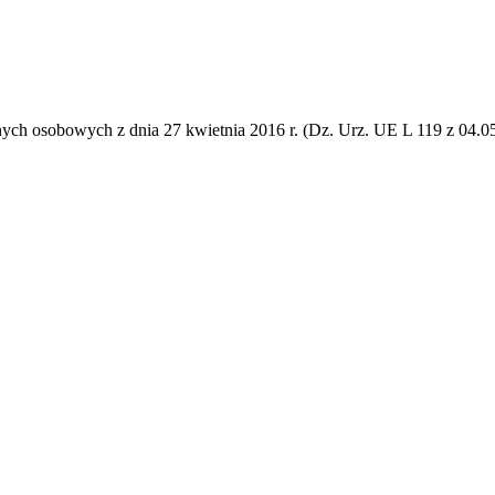
 danych osobowych z dnia 27 kwietnia 2016 r. (Dz. Urz. UE L 119 z 0