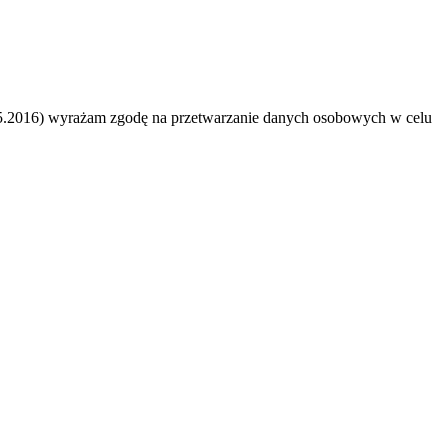
4.05.2016) wyrażam zgodę na przetwarzanie danych osobowych w celu