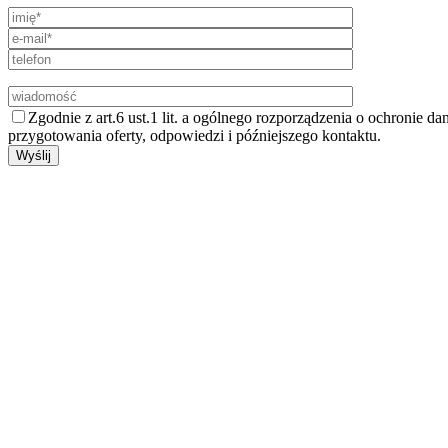
Zgodnie z art.6 ust.1 lit. a ogólnego rozporządzenia o ochronie
przygotowania oferty, odpowiedzi i późniejszego kontaktu.